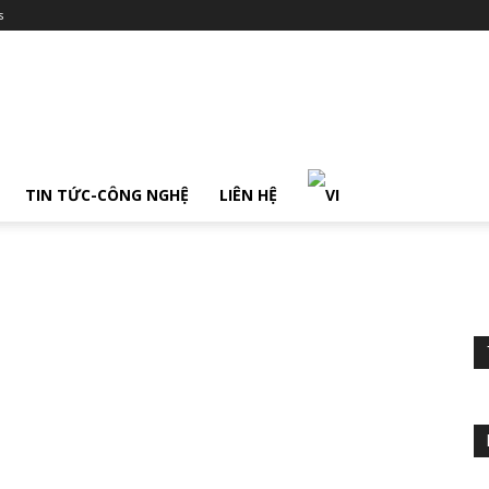
s
TIN TỨC-CÔNG NGHỆ
LIÊN HỆ