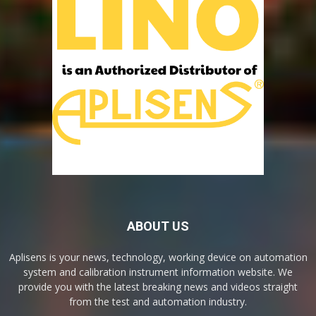
ABOUT US
Aplisens is your news, technology, working device on automation
system and calibration instrument information website. We
provide you with the latest breaking news and videos straight
from the test and automation industry.