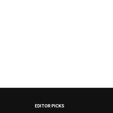
EDITOR PICKS