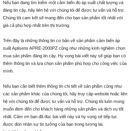
Nếu bạn đang tìm kiếm một cảm biến đo áp suất chất lượng và
đáng tin cậy, hãy liên hệ với chúng tôi để được tư vấn và hỗ trợ.
Chúng tôi cam kết sẽ mang đến cho bạn sản phẩm tốt nhất với
giá cả phù hợp nhất trên thị trường.
Trên đây là những thông tin cơ bản về sản phẩm cảm biến áp
suất Aplisens APRE-2000PZ cũng như những kinh nghiệm chọn
mua sản phẩm đáng tin cậy. Hy vọng bài viết này sẽ giúp bạn có
thêm thông tin và lựa chọn sản phẩm phù hợp cho công việc của
mình.
Nếu bạn cần biết thêm thông tin chi tiết về sản phẩm cũng như
các sản phẩm khác của chúng tôi, hãy truy cập website hoặc liên
hệ với chúng tôi để được tư vấn và hỗ trợ. Chúng tôi luôn mong
muốn đem đến cho khách hàng những sản phẩm và dịch vụ tốt
nhất. Cảm ơn bạn đã đọc bài viết này và hy vọng sẽ tiếp tục
được đón nhận sự tin tưởng của bạn trong tương lai.