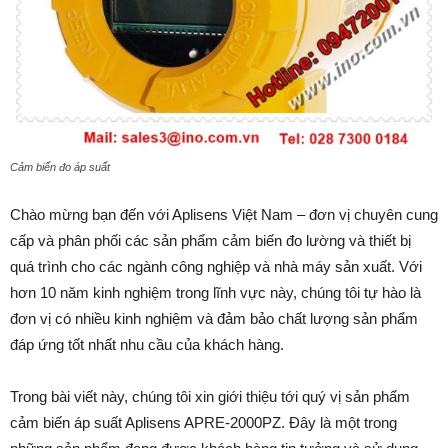
Cảm biến đo áp suất
Chào mừng bạn đến với Aplisens Việt Nam – đơn vị chuyên cung
cấp và phân phối các sản phẩm cảm biến đo lường và thiết bị
quá trình cho các ngành công nghiệp và nhà máy sản xuất. Với
hơn 10 năm kinh nghiệm trong lĩnh vực này, chúng tôi tự hào là
đơn vị có nhiều kinh nghiệm và đảm bảo chất lượng sản phẩm
đáp ứng tốt nhất nhu cầu của khách hàng.
Trong bài viết này, chúng tôi xin giới thiệu tới quý vị sản phẩm
cảm biến áp suất Aplisens APRE-2000PZ. Đây là một trong