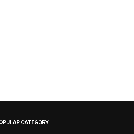
OPULAR CATEGORY