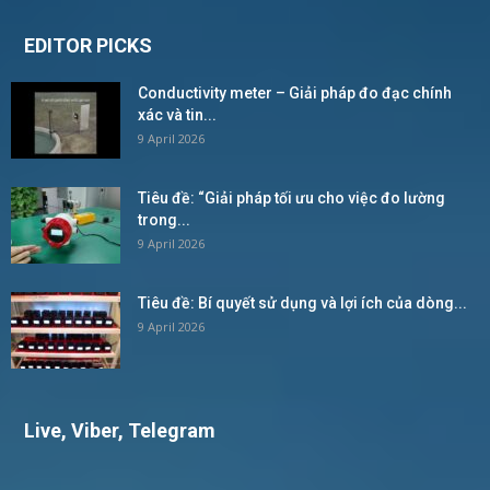
EDITOR PICKS
Conductivity meter – Giải pháp đo đạc chính
xác và tin...
9 April 2026
Tiêu đề: “Giải pháp tối ưu cho việc đo lường
trong...
9 April 2026
Tiêu đề: Bí quyết sử dụng và lợi ích của dòng...
9 April 2026
Live, Viber, Telegram