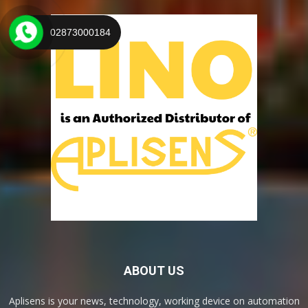
02873000184
ABOUT US
Aplisens is your news, technology, working device on automation