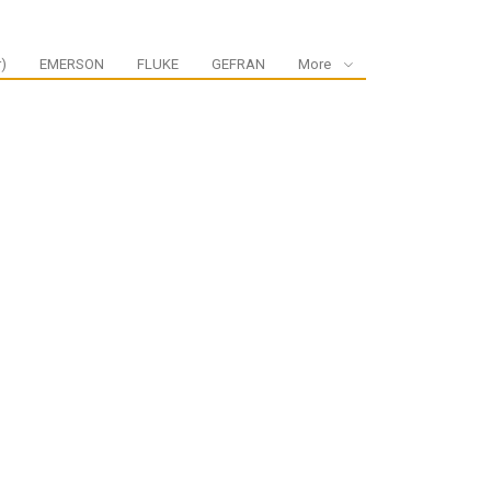
)
EMERSON
FLUKE
GEFRAN
More