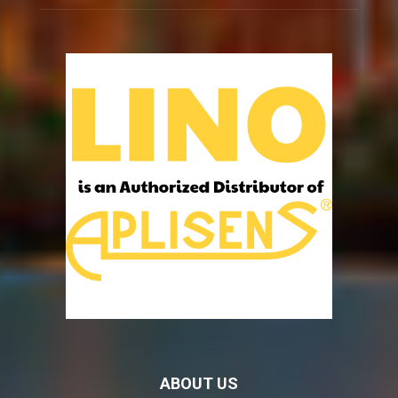
ABOUT US