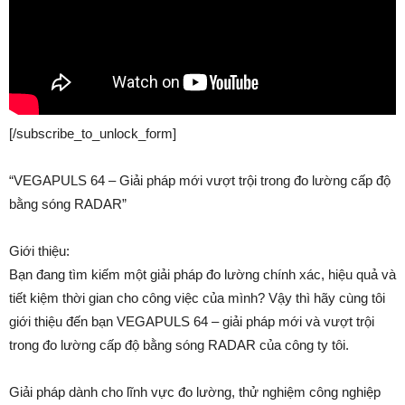
[/subscribe_to_unlock_form]
“VEGAPULS 64 – Giải pháp mới vượt trội trong đo lường cấp độ
bằng sóng RADAR”
Giới thiệu:
Bạn đang tìm kiếm một giải pháp đo lường chính xác, hiệu quả và
tiết kiệm thời gian cho công việc của mình? Vậy thì hãy cùng tôi
giới thiệu đến bạn VEGAPULS 64 – giải pháp mới và vượt trội
trong đo lường cấp độ bằng sóng RADAR của công ty tôi.
Giải pháp dành cho lĩnh vực đo lường, thử nghiệm công nghiệp