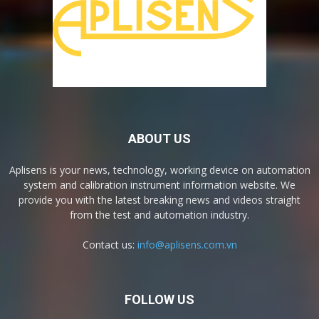
ABOUT US
Aplisens is your news, technology, working device on automation
system and calibration instrument information website. We
provide you with the latest breaking news and videos straight
from the test and automation industry.
Contact us:
info@aplisens.com.vn
FOLLOW US