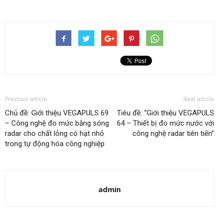
Previous article
Next article
Chủ đề: Giới thiệu VEGAPULS 69
Tiêu đề: “Giới thiệu VEGAPULS
– Công nghệ đo mức bằng sóng
64 – Thiết bị đo mức nước với
radar cho chất lỏng có hạt nhỏ
công nghệ radar tiên tiến”
trong tự động hóa công nghiệp
admin