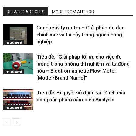
RELATED ARTICLES
MORE FROM AUTHOR
Conductivity meter – Giải pháp đo đạc
chính xác và tin cậy trong ngành công
nghiệp
Instrument
Tiêu đề: “Giải pháp tối ưu cho việc đo
lường trong phòng thí nghiệm và tự động
hóa – Electromagnetic Flow Meter
Instrument
[Model/Brand Name]”
Tiêu đề: Bí quyết sử dụng và lợi ích của
dòng sản phẩm cảm biến Analysis
Instrument