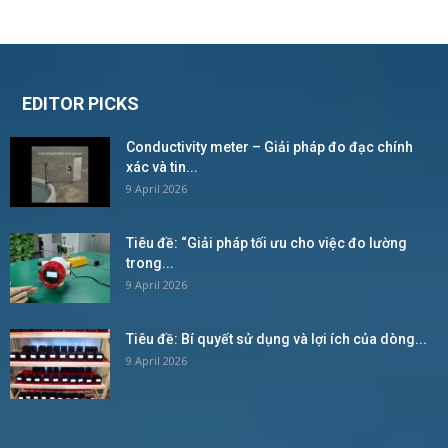
EDITOR PICKS
Conductivity meter – Giải pháp đo đạc chính
xác và tin...
9 April 2026
Tiêu đề: “Giải pháp tối ưu cho việc đo lường
trong...
9 April 2026
Tiêu đề: Bí quyết sử dụng và lợi ích của dòng...
9 April 2026