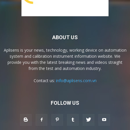
ABOUT US
Aplisens is your news, technology, working device on automation
system and calibration instrument information website. We
provide you with the latest breaking news and videos straight
from the test and automation industry.
Contact us:
info@aplisens.com.vn
FOLLOW US