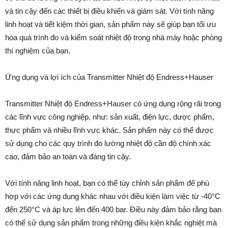
và tin cậy đến các thiết bị điều khiển và giám sát. Với tính năng
linh hoạt và tiết kiệm thời gian, sản phẩm này sẽ giúp bạn tối ưu
hóa quá trình đo và kiểm soát nhiệt độ trong nhà máy hoặc phòng
thí nghiệm của bạn.
Ứng dụng và lợi ích của Transmitter Nhiệt độ Endress+Hauser
Transmitter Nhiệt độ Endress+Hauser có ứng dụng rộng rãi trong
các lĩnh vực công nghiệp, như: sản xuất, điện lực, dược phẩm,
thực phẩm và nhiều lĩnh vực khác. Sản phẩm này có thể được
sử dụng cho các quy trình đo lường nhiệt độ cần độ chính xác
cao, đảm bảo an toàn và đáng tin cậy.
Với tính năng linh hoạt, bạn có thể tùy chỉnh sản phẩm để phù
hợp với các ứng dụng khác nhau với điều kiện làm việc từ -40°C
đến 250°C và áp lực lên đến 400 bar. Điều này đảm bảo rằng bạn
có thể sử dụng sản phẩm trong những điều kiện khắc nghiệt mà