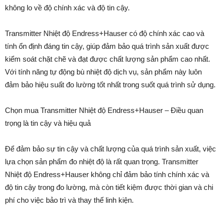
không lo về độ chính xác và độ tin cậy.
Transmitter Nhiệt độ Endress+Hauser có độ chính xác cao và
tính ổn định đáng tin cậy, giúp đảm bảo quá trình sản xuất được
kiểm soát chặt chẽ và đạt được chất lượng sản phẩm cao nhất.
Với tính năng tự động bù nhiệt độ dịch vụ, sản phẩm này luôn
đảm bảo hiệu suất đo lường tốt nhất trong suốt quá trình sử dụng.
Chọn mua Transmitter Nhiệt độ Endress+Hauser – Điều quan
trọng là tin cậy và hiệu quả
Để đảm bảo sự tin cậy và chất lượng của quá trình sản xuất, việc
lựa chọn sản phẩm đo nhiệt độ là rất quan trọng. Transmitter
Nhiệt độ Endress+Hauser không chỉ đảm bảo tính chính xác và
độ tin cậy trong đo lường, mà còn tiết kiệm được thời gian và chi
phí cho việc bảo trì và thay thế linh kiện.