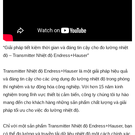
“Giải pháp tiết kiệm thời gian và đáng tin cậy cho đo lường nhiệt
độ – Transmitter Nhiệt độ Endress+Hauser”
Transmitter Nhiệt độ Endress+Hauser là một giải pháp hiệu quả
và đáng tin cậy cho các ứng dụng đo lường nhiệt độ trong phòng
thí nghiệm và tự động hóa công nghiệp. Với hơn 15 năm kinh
nghiệm trong lĩnh vực thiết bị cảm biến, công ty chúng tôi tự hào
mang đến cho khách hàng những sản phẩm chất lượng và giải
pháp tối ưu cho việc đo lường nhiệt độ.
Chỉ với một sản phẩm Transmitter Nhiệt độ Endress+Hauser, bạn
có thể đo lường và truyền tải dữ liệu nhiệt độ một cách chính xác