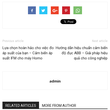
Previous article
Next article
Lựa chọn hoàn hảo cho việc đo
Hướng dẫn hiệu chuẩn cảm biến
áp suất của bạn – Cảm biến áp
độ đục ABB – Giải pháp hiệu
suất IFM cho máy Homo
quả cho công nghiệp
admin
RELATED ARTICLES
MORE FROM AUTHOR