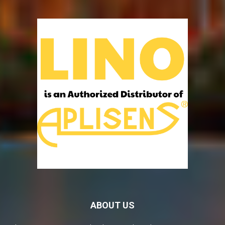
ABOUT US