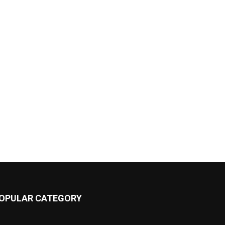
OPULAR CATEGORY