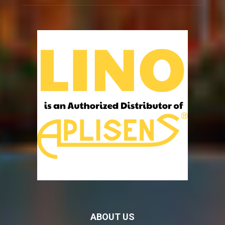
ABOUT US