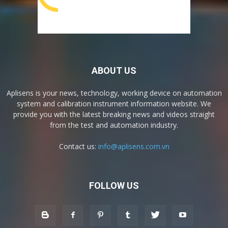
ABOUT US
Aplisens is your news, technology, working device on automation
system and calibration instrument information website. We
provide you with the latest breaking news and videos straight
from the test and automation industry.
Contact us:
info@aplisens.com.vn
FOLLOW US