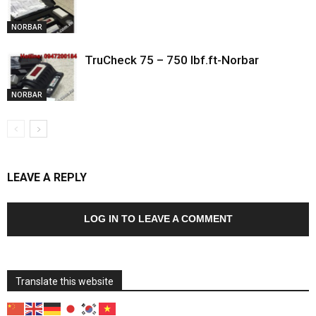
NORBAR
TruCheck 75 – 750 lbf.ft-Norbar
NORBAR
LEAVE A REPLY
LOG IN TO LEAVE A COMMENT
Translate this website