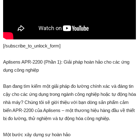
[/subscribe_to_unlock_form]
Aplisens APR-2200 (Phần 1): Giải pháp hoàn hảo cho các ứng
dụng công nghiệp
Bạn đang tìm kiếm một giải pháp đo lường chính xác và đáng tin
cậy cho các ứng dụng trong ngành công nghiệp hoặc tự động hóa
nhà máy? Chúng tôi sẽ giới thiệu với bạn dòng sản phẩm cảm
biến APR-2200 của Aplisens – một thương hiệu hàng đầu về thiết
bị đo lường, thử nghiệm và tự động hóa công nghiệp.
Một bước xây dựng sự hoàn hảo