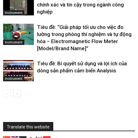
chính xác và tin cậy trong ngành công
nghiệp
Instrument
Tiêu đề: “Giải pháp tối ưu cho việc đo
lường trong phòng thí nghiệm và tự động
hóa – Electromagnetic Flow Meter
Instrument
[Model/Brand Name]”
Tiêu đề: Bí quyết sử dụng và lợi ích của
dòng sản phẩm cảm biến Analysis
Instrument
Translate this website