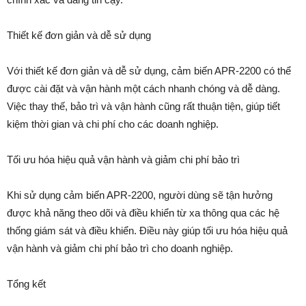
Thiết kế đơn giản và dễ sử dụng
Với thiết kế đơn giản và dễ sử dụng, cảm biến APR-2200 có thể
được cài đặt và vận hành một cách nhanh chóng và dễ dàng.
Việc thay thế, bảo trì và vận hành cũng rất thuận tiện, giúp tiết
kiệm thời gian và chi phí cho các doanh nghiệp.
Tối ưu hóa hiệu quả vận hành và giảm chi phí bảo trì
Khi sử dụng cảm biến APR-2200, người dùng sẽ tận hưởng
được khả năng theo dõi và điều khiển từ xa thông qua các hệ
thống giám sát và điều khiển. Điều này giúp tối ưu hóa hiệu quả
vận hành và giảm chi phí bảo trì cho doanh nghiệp.
Tổng kết