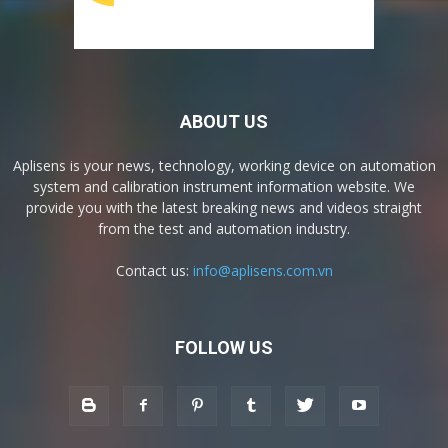
ABOUT US
Aplisens is your news, technology, working device on automation
system and calibration instrument information website. We
provide you with the latest breaking news and videos straight
from the test and automation industry.
Contact us:
info@aplisens.com.vn
FOLLOW US