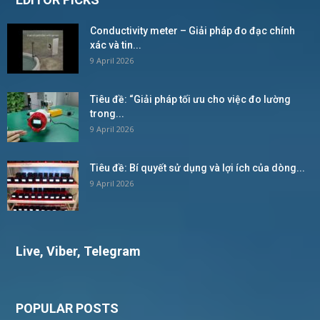
Conductivity meter – Giải pháp đo đạc chính
xác và tin...
9 April 2026
Tiêu đề: “Giải pháp tối ưu cho việc đo lường
trong...
9 April 2026
Tiêu đề: Bí quyết sử dụng và lợi ích của dòng...
9 April 2026
Live, Viber, Telegram
POPULAR POSTS