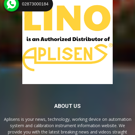
02873000184
ABOUT US
Aplisens is your news, technology, working device on automation
system and calibration instrument information website. We
provide you with the latest breaking news and videos straight