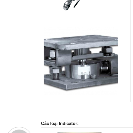
Các loại Indicator: