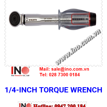
1/4-INCH TORQUE WRENCH