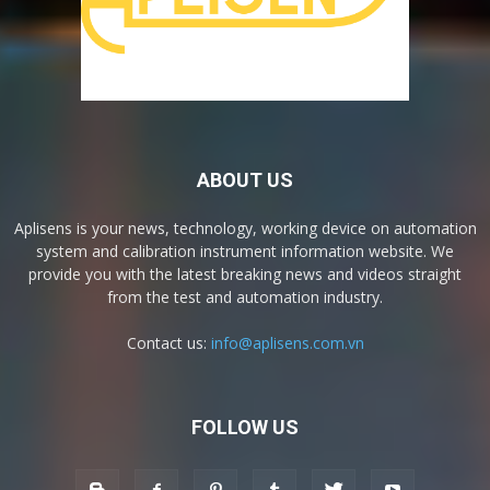
ABOUT US
Aplisens is your news, technology, working device on automation
system and calibration instrument information website. We
provide you with the latest breaking news and videos straight
from the test and automation industry.
Contact us:
info@aplisens.com.vn
FOLLOW US