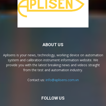
ABOUT US
Aplisens is your news, technology, working device on automation
system and calibration instrument information website. We
provide you with the latest breaking news and videos straight
from the test and automation industry.
Contact us:
info@aplisens.com.vn
FOLLOW US