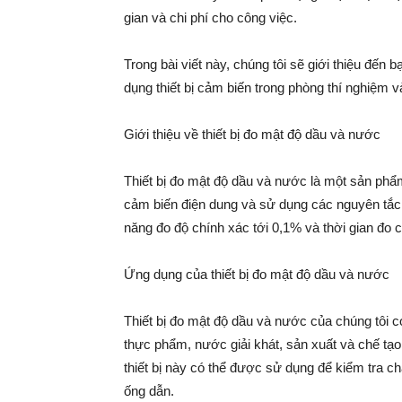
gian và chi phí cho công việc.
Trong bài viết này, chúng tôi sẽ giới thiệu đế
dụng thiết bị cảm biến trong phòng thí nghiệm 
Giới thiệu về thiết bị đo mật độ dầu và nước
Thiết bị đo mật độ dầu và nước là một sản phẩm
cảm biến điện dung và sử dụng các nguyên tắc 
năng đo độ chính xác tới 0,1% và thời gian đo c
Ứng dụng của thiết bị đo mật độ dầu và nước
Thiết bị đo mật độ dầu và nước của chúng tôi c
thực phẩm, nước giải khát, sản xuất và chế tạo
thiết bị này có thể được sử dụng để kiểm tra 
ống dẫn.