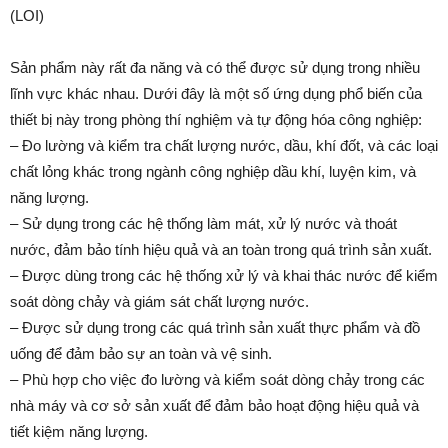
(LOI)
Sản phẩm này rất đa năng và có thể được sử dụng trong nhiều
lĩnh vực khác nhau. Dưới đây là một số ứng dụng phổ biến của
thiết bị này trong phòng thí nghiệm và tự động hóa công nghiệp:
– Đo lường và kiểm tra chất lượng nước, dầu, khí đốt, và các loại
chất lỏng khác trong ngành công nghiệp dầu khí, luyện kim, và
năng lượng.
– Sử dụng trong các hệ thống làm mát, xử lý nước và thoát
nước, đảm bảo tính hiệu quả và an toàn trong quá trình sản xuất.
– Được dùng trong các hệ thống xử lý và khai thác nước để kiểm
soát dòng chảy và giám sát chất lượng nước.
– Được sử dụng trong các quá trình sản xuất thực phẩm và đồ
uống để đảm bảo sự an toàn và vệ sinh.
– Phù hợp cho việc đo lường và kiểm soát dòng chảy trong các
nhà máy và cơ sở sản xuất để đảm bảo hoạt động hiệu quả và
tiết kiệm năng lượng.