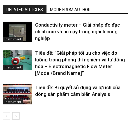
RELATED ARTICLES
MORE FROM AUTHOR
Conductivity meter – Giải pháp đo đạc
chính xác và tin cậy trong ngành công
nghiệp
Instrument
Tiêu đề: “Giải pháp tối ưu cho việc đo
lường trong phòng thí nghiệm và tự động
hóa – Electromagnetic Flow Meter
Instrument
[Model/Brand Name]”
Tiêu đề: Bí quyết sử dụng và lợi ích của
dòng sản phẩm cảm biến Analysis
Instrument