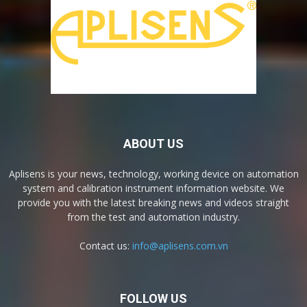
ABOUT US
Aplisens is your news, technology, working device on automation
system and calibration instrument information website. We
provide you with the latest breaking news and videos straight
from the test and automation industry.
Contact us:
info@aplisens.com.vn
FOLLOW US