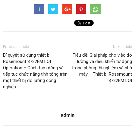
Previous article
Next article
Bí quyết sử dụng thiết bị
Tiêu đề: Giải pháp cho việc đo
Rosemount 8732EM LOI
lường và điều khiển tự động
Operation – Cách tạm dừng và
trong phòng thí nghiệm và nhà
tiếp tục chức năng tính tổng trên
máy – Thiết bị Rosemount
một thiết bị đo lường công
8732EM LOI
nghiệp
admin