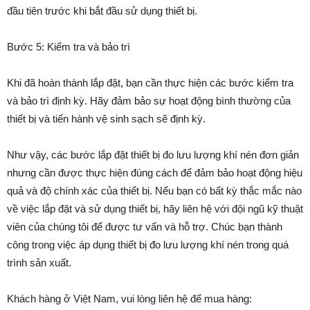
đầu tiên trước khi bắt đầu sử dụng thiết bị.
Bước 5: Kiểm tra và bảo trì
Khi đã hoàn thành lắp đặt, bạn cần thực hiện các bước kiểm tra
và bảo trì định kỳ. Hãy đảm bảo sự hoạt động bình thường của
thiết bị và tiến hành vệ sinh sạch sẽ định kỳ.
Như vậy, các bước lắp đặt thiết bị đo lưu lượng khí nén đơn giản
nhưng cần được thực hiện đúng cách để đảm bảo hoạt động hiệu
quả và độ chính xác của thiết bị. Nếu bạn có bất kỳ thắc mắc nào
về việc lắp đặt và sử dụng thiết bị, hãy liên hệ với đội ngũ kỹ thuật
viên của chúng tôi để được tư vấn và hỗ trợ. Chúc bạn thành
công trong việc áp dụng thiết bị đo lưu lượng khí nén trong quá
trình sản xuất.
Khách hàng ở Việt Nam, vui lòng liên hệ để mua hàng: