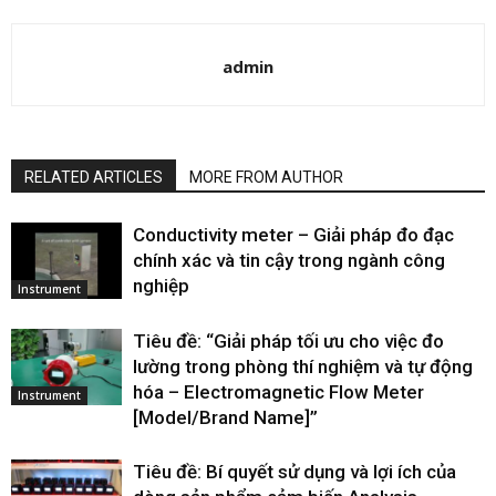
admin
RELATED ARTICLES
MORE FROM AUTHOR
Conductivity meter – Giải pháp đo đạc
chính xác và tin cậy trong ngành công
nghiệp
Instrument
Tiêu đề: “Giải pháp tối ưu cho việc đo
lường trong phòng thí nghiệm và tự động
hóa – Electromagnetic Flow Meter
Instrument
[Model/Brand Name]”
Tiêu đề: Bí quyết sử dụng và lợi ích của