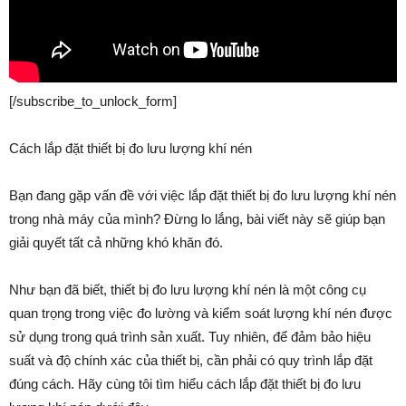
[/subscribe_to_unlock_form]
Cách lắp đặt thiết bị đo lưu lượng khí nén
Bạn đang gặp vấn đề với việc lắp đặt thiết bị đo lưu lượng khí nén
trong nhà máy của mình? Đừng lo lắng, bài viết này sẽ giúp bạn
giải quyết tất cả những khó khăn đó.
Như bạn đã biết, thiết bị đo lưu lượng khí nén là một công cụ
quan trọng trong việc đo lường và kiểm soát lượng khí nén được
sử dụng trong quá trình sản xuất. Tuy nhiên, để đảm bảo hiệu
suất và độ chính xác của thiết bị, cần phải có quy trình lắp đặt
đúng cách. Hãy cùng tôi tìm hiểu cách lắp đặt thiết bị đo lưu