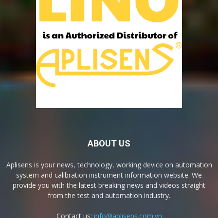
ABOUT US
Aplisens is your news, technology, working device on automation
system and calibration instrument information website. We
provide you with the latest breaking news and videos straight
from the test and automation industry.
Contact us:
info@aplisens.com.vn