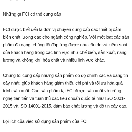
Những gì FCI có thể cung cấp
FCI được biết đến là đơn vị chuyên cung cấp các thiết bị cảm
biến chất lượng cao cho ngành công nghiệp. Với một loạt các sản
phẩm đa dạng, chúng tôi đáp ứng được nhu cầu đo và kiểm soát
của khách hàng trong các lĩnh vực như chế biến, sản xuất, năng
lượng và không khí, hóa chất và nhiều lĩnh vực khác.
Chúng tôi cung cấp những sản phẩm có độ chính xác và đáng tin
cậy nhất, giúp khách hàng giảm thiểu chi phí và tối ưu hóa quá
trình sản xuất. Các sản phẩm tại FCI được sản xuất với công
nghệ tiên tiến và tuân thủ các tiêu chuẩn quốc tế như ISO 9001-
2015 và ISO 14001-2015, đảm bảo chất lượng và độ tin cậy cao.
Lợi ích của việc sử dụng sản phẩm của FCI