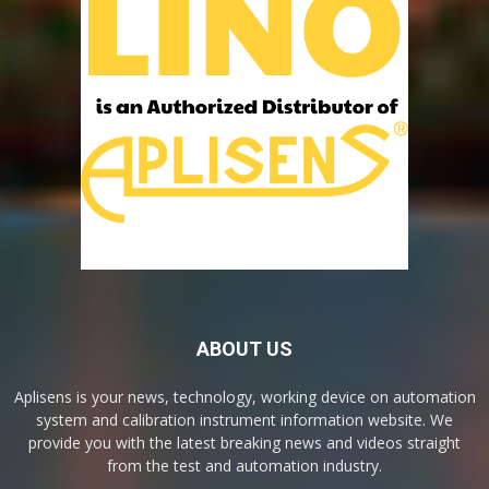
ABOUT US
Aplisens is your news, technology, working device on automation
system and calibration instrument information website. We
provide you with the latest breaking news and videos straight
from the test and automation industry.