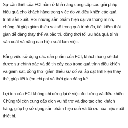
Sự cần thiết của FCI nằm ở khả năng cung cấp các giải pháp
hiệu quả cho khách hàng trong việc đo và điều khiển các quá
trình sản xuất. Với những sản phẩm hiện đại và thông minh,
chúng tôi giúp giảm thiểu sai số trong quá trình đo, tiết kiệm thời
gian dễ dàng thay thế và bảo trì, đồng thời tối ưu hóa quá trình
sản xuất và nâng cao hiệu suất làm việc.
Bằng việc sử dụng các sản phẩm của FCI, khách hàng sẽ đạt
được sự chính xác và độ tin cậy cao trong quá trình điều khiển
và giám sát, đồng thời giảm thiểu sự cố và lắp đặt linh kiện thay
thế, giúp tiết kiệm chi phí và thời gian đáng kể.
Lợi ích của FCI không chỉ dừng lại ở việc đo lường và điều khiển.
Chúng tôi còn cung cấp dịch vụ hỗ trợ và đào tạo cho khách
hàng, giúp họ sử dụng sản phẩm hiệu quả và tối ưu hóa hiệu suất
thiết bị.