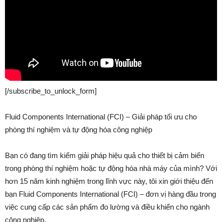
[/subscribe_to_unlock_form]
Fluid Components International (FCI) – Giải pháp tối ưu cho
phòng thí nghiệm và tự động hóa công nghiệp
Bạn có đang tìm kiếm giải pháp hiệu quả cho thiết bị cảm biến
trong phòng thí nghiệm hoặc tự động hóa nhà máy của mình? Với
hơn 15 năm kinh nghiệm trong lĩnh vực này, tôi xin giới thiệu đến
bạn Fluid Components International (FCI) – đơn vị hàng đầu trong
việc cung cấp các sản phẩm đo lường và điều khiển cho ngành
công nghiệp.