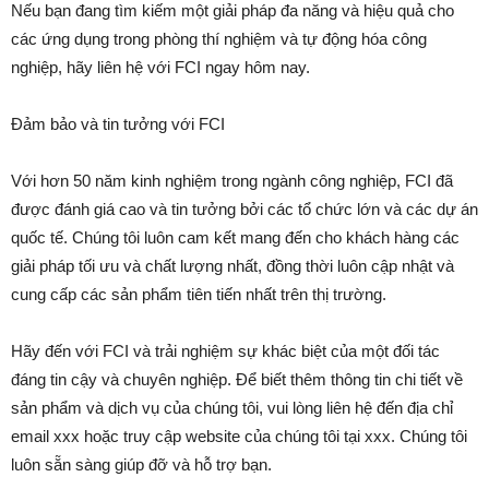
Nếu bạn đang tìm kiếm một giải pháp đa năng và hiệu quả cho
các ứng dụng trong phòng thí nghiệm và tự động hóa công
nghiệp, hãy liên hệ với FCI ngay hôm nay.
Đảm bảo và tin tưởng với FCI
Với hơn 50 năm kinh nghiệm trong ngành công nghiệp, FCI đã
được đánh giá cao và tin tưởng bởi các tổ chức lớn và các dự án
quốc tế. Chúng tôi luôn cam kết mang đến cho khách hàng các
giải pháp tối ưu và chất lượng nhất, đồng thời luôn cập nhật và
cung cấp các sản phẩm tiên tiến nhất trên thị trường.
Hãy đến với FCI và trải nghiệm sự khác biệt của một đối tác
đáng tin cậy và chuyên nghiệp. Để biết thêm thông tin chi tiết về
sản phẩm và dịch vụ của chúng tôi, vui lòng liên hệ đến địa chỉ
email xxx hoặc truy cập website của chúng tôi tại xxx. Chúng tôi
luôn sẵn sàng giúp đỡ và hỗ trợ bạn.