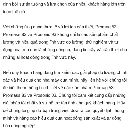
định bởi sự tin tưởng và lựa chọn của nhiều khách hàng lớn trên
toàn thế giới.
Với những ứng dụng thực tế và lợi ích cần thiết, Promag 53,
Promass 83 và Prosonic 93 không chỉ là các sản phẩm chất
lượng và hiệu quả trong lĩnh vực đo lường, thử nghiệm và tự
động hóa, mà còn là những công cụ đáng tin cậy và cần thiết cho
những ai hoạt động trong lĩnh vực này.
Nếu quý khách hàng đang tìm kiếm các giải pháp đo lường chính
xác và hiệu quả cho nhà máy của mình, hãy liên hệ với chúng tôi
để biết thêm thông tin chi tiết về các sản phẩm Promag 53,
Promass 83 và Prosonic 93. Chúng tôi cam kết cung cấp những
giải pháp tốt nhất và sự hỗ trợ tận tình cho quý khách hàng. Hãy
để chúng tôi giúp đỡ bạn trong việc đưa ra các quyết định thông
minh và nâng cao hiệu quả của hoạt động sản xuất và tự động
hóa công nghiệp!