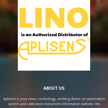
ABOUT US
Aplisens is your news, technology, working device on automation
system and calibration instrument information website. We