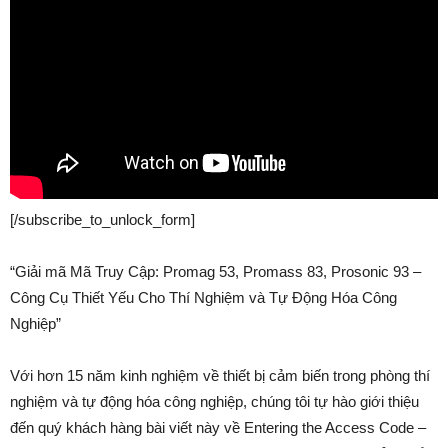
[/subscribe_to_unlock_form]
“Giải mã Mã Truy Cập: Promag 53, Promass 83, Prosonic 93 –
Công Cụ Thiết Yếu Cho Thí Nghiệm và Tự Động Hóa Công
Nghiệp”
Với hơn 15 năm kinh nghiệm về thiết bị cảm biến trong phòng thí
nghiệm và tự động hóa công nghiệp, chúng tôi tự hào giới thiệu
đến quý khách hàng bài viết này về Entering the Access Code –