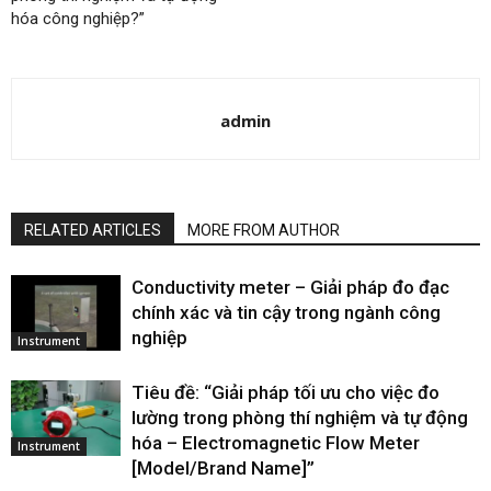
hóa công nghiệp?”
admin
RELATED ARTICLES
MORE FROM AUTHOR
Conductivity meter – Giải pháp đo đạc
chính xác và tin cậy trong ngành công
nghiệp
Instrument
Tiêu đề: “Giải pháp tối ưu cho việc đo
lường trong phòng thí nghiệm và tự động
hóa – Electromagnetic Flow Meter
Instrument
[Model/Brand Name]”