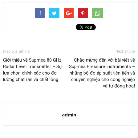
Previous article
Next article
Giới thiệu về Supmea 80 GHz
Chào mừng đến với bài viết về
Radar Level Transmitter – Sự
Supmea Pressure Instruments –
lựa chọn chính xác cho đo
những bộ đo áp suất tiên tiến và
lường chất rắn và chất lỏng
chuyên nghiệp cho công nghiệp
và tự động hóa!
admin