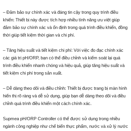
– Đảm bảo sự chính xác và đáng tin cậy trong quy trình điều
khiển: Thiết bị này được tích hợp nhiều tính năng ưu việt giúp
đảm bảo sự chính xác và ổn định trong quá trình điều khiển, đồng
thời giúp tiết kiệm thời gian và chi phí.
– Tăng hiệu suất và tiết kiệm chi phí: Với việc đo đạc chính xác
các giá trị pH/ORP, bạn có thể điều chỉnh và kiểm soát lại quá
trình điều khiển nhanh chóng và hiệu quả, giúp tăng hiệu suất và
tiết kiệm chi phí trong sản xuất.
– Dễ dàng theo dõi và điều chỉnh: Thiết bị được trang bị màn hình
hiển thị rõ ràng và dễ sử dụng, giúp bạn dễ dàng theo dõi và điều
chỉnh quá trình điều khiển một cách chính xác.
Supmea pH/ORP Controller có thể được sử dụng trong nhiều
ngành công nghiệp như chế biến thực phẩm, nước và xử lý nước