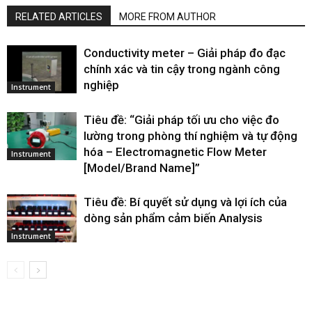
RELATED ARTICLES
MORE FROM AUTHOR
Conductivity meter – Giải pháp đo đạc
chính xác và tin cậy trong ngành công
nghiệp
Instrument
Tiêu đề: “Giải pháp tối ưu cho việc đo
lường trong phòng thí nghiệm và tự động
hóa – Electromagnetic Flow Meter
Instrument
[Model/Brand Name]”
Tiêu đề: Bí quyết sử dụng và lợi ích của
dòng sản phẩm cảm biến Analysis
Instrument