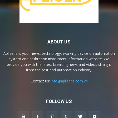
ABOUT US
Aplisens is your news, technology, working device on automation
system and calibration instrument information website. We
provide you with the latest breaking news and videos straight
from the test and automation industry.
Contact us:
info@aplisens.com.vn
FOLLOW US