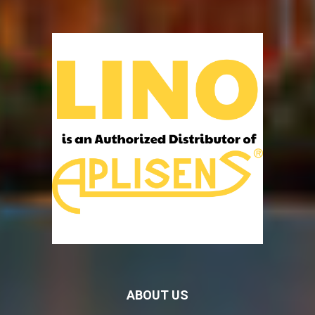
ABOUT US