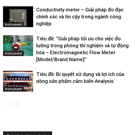
Conductivity meter – Giải pháp đo đạc
chính xác và tin cậy trong ngành công
nghiệp
Instrument
Tiêu đề: “Giải pháp tối ưu cho việc đo
lường trong phòng thí nghiệm và tự động
hóa – Electromagnetic Flow Meter
Instrument
[Model/Brand Name]”
Tiêu đề: Bí quyết sử dụng và lợi ích của
dòng sản phẩm cảm biến Analysis
Instrument