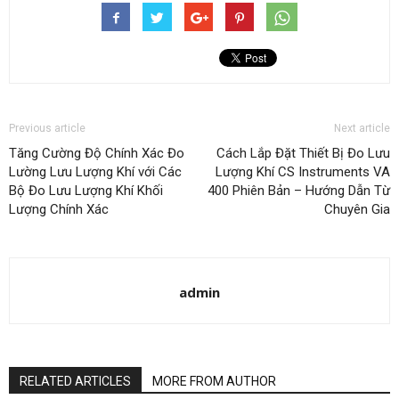
Previous article
Next article
Tăng Cường Độ Chính Xác Đo
Cách Lắp Đặt Thiết Bị Đo Lưu
Lường Lưu Lượng Khí với Các
Lượng Khí CS Instruments VA
Bộ Đo Lưu Lượng Khí Khối
400 Phiên Bản – Hướng Dẫn Từ
Lượng Chính Xác
Chuyên Gia
admin
RELATED ARTICLES
MORE FROM AUTHOR