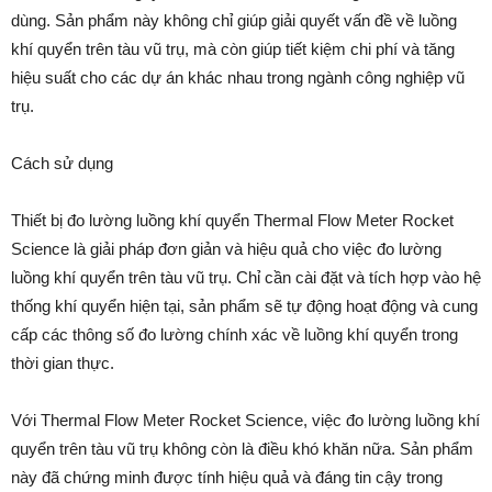
dùng. Sản phẩm này không chỉ giúp giải quyết vấn đề về luồng
khí quyển trên tàu vũ trụ, mà còn giúp tiết kiệm chi phí và tăng
hiệu suất cho các dự án khác nhau trong ngành công nghiệp vũ
trụ.
Cách sử dụng
Thiết bị đo lường luồng khí quyển Thermal Flow Meter Rocket
Science là giải pháp đơn giản và hiệu quả cho việc đo lường
luồng khí quyển trên tàu vũ trụ. Chỉ cần cài đặt và tích hợp vào hệ
thống khí quyển hiện tại, sản phẩm sẽ tự động hoạt động và cung
cấp các thông số đo lường chính xác về luồng khí quyển trong
thời gian thực.
Với Thermal Flow Meter Rocket Science, việc đo lường luồng khí
quyển trên tàu vũ trụ không còn là điều khó khăn nữa. Sản phẩm
này đã chứng minh được tính hiệu quả và đáng tin cậy trong