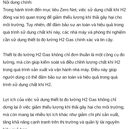
Nội dung chính:
Trong hành trình đến mục tiêu Zero Net, việc sử dụng chất khí H2
đóng vai trò quan trọng để giảm thiểu lượng khí thải gây hại cho
môi trường. Tuy nhiên, để đảm bảo sự an toàn và hiệu quả trong
quá trình sử dụng chất khí này, các nhà máy và phòng thí nghiệm
cần sử dụng thiết bị đo lường H2 Gas chính xác và tin cậy.
Thiết bị đo lường H2 Gas không chỉ đơn thuần là một công cụ đo
lường, mà còn giúp kiểm soát và điều chỉnh lượng chất khí H2
trong quá trình sản xuất và vận hành nhà máy. Điều này giúp
người dùng có thể đảm bảo sự an toàn và hiệu quả trong quá
trình sử dụng chất khí H2.
Lợi ích của việc sử dụng thiết bị đo lường H2 Gas không chỉ
dừng lại ở việc giảm thiểu lượng khí thải gây hại cho môi trường,
mà còn mang lại nhiều lợi ích khác như giảm chi phí sản xuất,
tăng khả năng cạnh tranh trên thị trường và quản lý tài nguyên