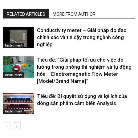
RELATED ARTICLES
MORE FROM AUTHOR
Conductivity meter – Giải pháp đo đạc
chính xác và tin cậy trong ngành công
nghiệp
Instrument
Tiêu đề: “Giải pháp tối ưu cho việc đo
lường trong phòng thí nghiệm và tự động
hóa – Electromagnetic Flow Meter
Instrument
[Model/Brand Name]”
Tiêu đề: Bí quyết sử dụng và lợi ích của
dòng sản phẩm cảm biến Analysis
Instrument