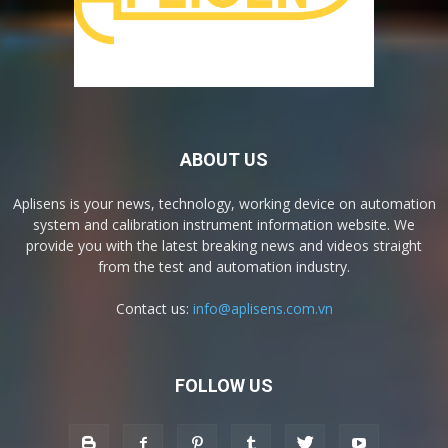
ABOUT US
Aplisens is your news, technology, working device on automation
system and calibration instrument information website. We
provide you with the latest breaking news and videos straight
from the test and automation industry.
Contact us:
info@aplisens.com.vn
FOLLOW US