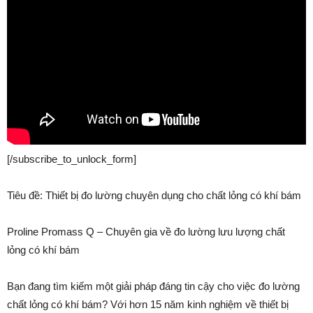
[/subscribe_to_unlock_form]
Tiêu đề: Thiết bị đo lường chuyên dụng cho chất lỏng có khí bám
Proline Promass Q – Chuyên gia về đo lường lưu lượng chất
lỏng có khí bám
Bạn đang tìm kiếm một giải pháp đáng tin cậy cho việc đo lường
chất lỏng có khí bám? Với hơn 15 năm kinh nghiệm về thiết bị