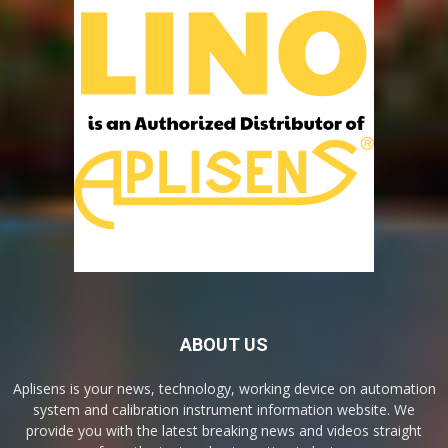
ABOUT US
Aplisens is your news, technology, working device on automation
system and calibration instrument information website. We
provide you with the latest breaking news and videos straight