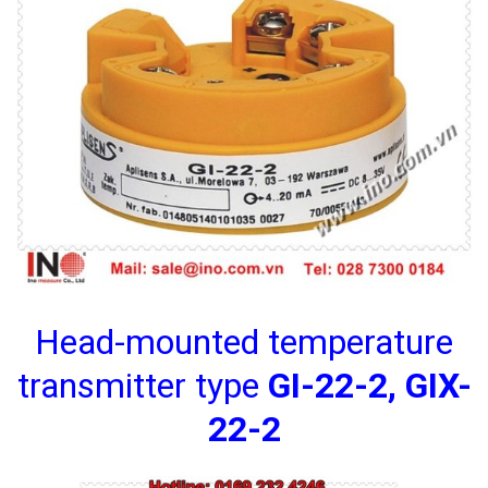
Head-mounted temperature
transmitter type
GI-22-2, GIX-
22-2