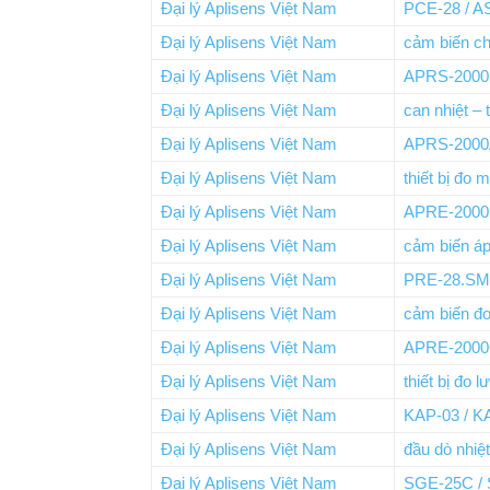
Đại lý Aplisens Việt Nam
PCE-28 / A
Đại lý Aplisens Việt Nam
cảm biến c
Đại lý Aplisens Việt Nam
APRS-2000 
Đại lý Aplisens Việt Nam
can nhiệt –
Đại lý Aplisens Việt Nam
APRS-200
Đại lý Aplisens Việt Nam
thiết bị đo 
Đại lý Aplisens Việt Nam
APRE-2000P
Đại lý Aplisens Việt Nam
cảm biến áp
Đại lý Aplisens Việt Nam
PRE-28.S
Đại lý Aplisens Việt Nam
cảm biến đ
Đại lý Aplisens Việt Nam
APRE-2000
Đại lý Aplisens Việt Nam
thiết bị đo 
Đại lý Aplisens Việt Nam
KAP-03 / K
Đại lý Aplisens Việt Nam
đầu dò nhiệ
Đại lý Aplisens Việt Nam
SGE-25C /