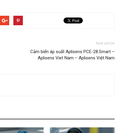
Next article
Cảm biến áp suất Aplisens PCE-28.Smart –
Aplisens Viet Nam – Aplisens Việt Nam