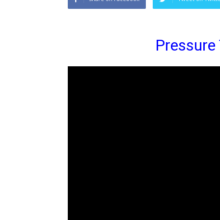
Pressure