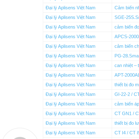
Đại lý Aplisens Việt Nam
Cảm biến nh
Đại lý Aplisens Việt Nam
SGE-25S.S
Đại lý Aplisens Việt Nam
cảm biến đo
Đại lý Aplisens Việt Nam
APCS-200
Đại lý Aplisens Việt Nam
cảm biến c
Đại lý Aplisens Việt Nam
PG-28.Sma
Đại lý Aplisens Việt Nam
can nhiệt –
Đại lý Aplisens Việt Nam
APT-2000A
Đại lý Aplisens Việt Nam
thiết bị đo 
Đại lý Aplisens Việt Nam
GI-22-2 / C
Đại lý Aplisens Việt Nam
cảm biến áp
Đại lý Aplisens Việt Nam
CT GN1 / C
Đại lý Aplisens Việt Nam
thiết bị đo 
Đại lý Aplisens Việt Nam
CT I4 / CT 