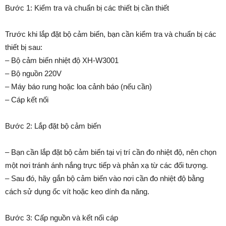
Bước 1: Kiểm tra và chuẩn bị các thiết bị cần thiết
Trước khi lắp đặt bộ cảm biến, bạn cần kiểm tra và chuẩn bị các
thiết bị sau:
– Bộ cảm biến nhiệt độ XH-W3001
– Bộ nguồn 220V
– Máy báo rung hoặc loa cảnh báo (nếu cần)
– Cáp kết nối
Bước 2: Lắp đặt bộ cảm biến
– Bạn cần lắp đặt bộ cảm biến tại vị trí cần đo nhiệt độ, nên chọn
một nơi tránh ánh nắng trực tiếp và phản xạ từ các đối tượng.
– Sau đó, hãy gắn bộ cảm biến vào nơi cần đo nhiệt độ bằng
cách sử dụng ốc vít hoặc keo dính đa năng.
Bước 3: Cấp nguồn và kết nối cáp