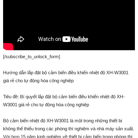
[/subscribe_to_unlock_form]
Hướng dẫn lắp đặt bộ cảm biến điều khiển nhiệt độ XH-W3001
giá rẻ cho tự động hóa công nghiệp
Tiêu đề: Bí quyết lắp đặt bộ cảm biến điều khiển nhiệt độ XH-
W3001 giá rẻ cho tự động hóa công nghiệp
Bộ cảm biến nhiệt độ XH-W3001 là một trong những thiết bị
không thể thiếu trong các phòng thí nghiệm và nhà máy sản xuất.
Với hơn 15 năm kinh nghiệm về thiết bị cảm biến trong phòng thí