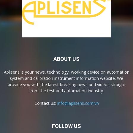
ABOUT US
Aplisens is your news, technology, working device on automation
system and calibration instrument information website. We
provide you with the latest breaking news and videos straight
from the test and automation industry.
Contact us:
info@aplisens.com.vn
FOLLOW US