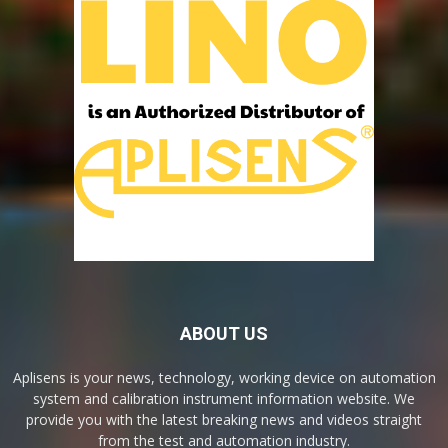
ABOUT US
Aplisens is your news, technology, working device on automation
system and calibration instrument information website. We
provide you with the latest breaking news and videos straight
from the test and automation industry.