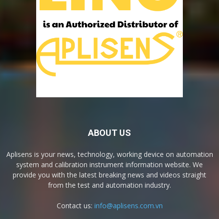
ABOUT US
Aplisens is your news, technology, working device on automation
system and calibration instrument information website. We
provide you with the latest breaking news and videos straight
from the test and automation industry.
Contact us:
info@aplisens.com.vn