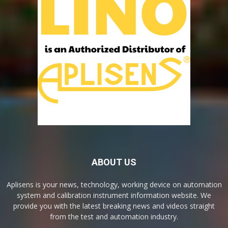
ABOUT US
Aplisens is your news, technology, working device on automation
system and calibration instrument information website. We
provide you with the latest breaking news and videos straight
from the test and automation industry.