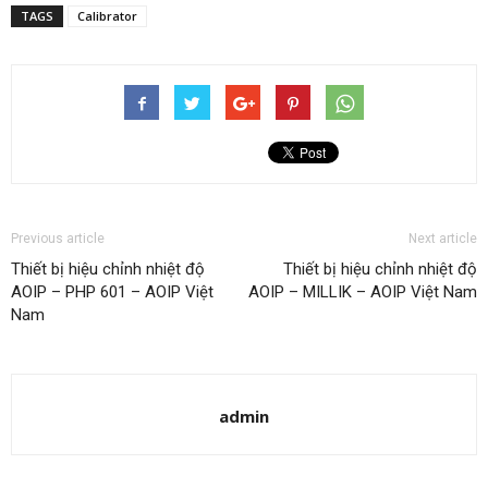
TAGS
Calibrator
Previous article
Next article
Thiết bị hiệu chỉnh nhiệt độ
Thiết bị hiệu chỉnh nhiệt độ
AOIP – PHP 601 – AOIP Việt
AOIP – MILLIK – AOIP Việt Nam
Nam
admin