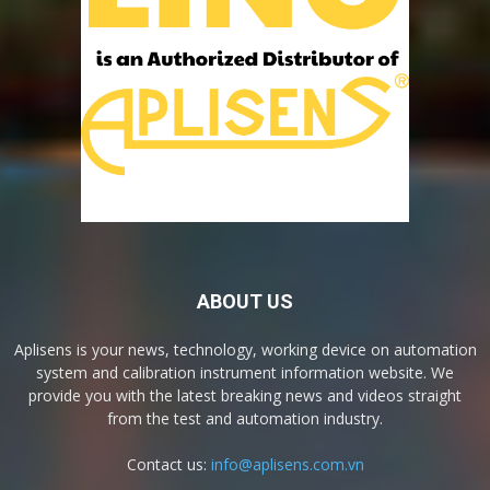
ABOUT US
Aplisens is your news, technology, working device on automation
system and calibration instrument information website. We
provide you with the latest breaking news and videos straight
from the test and automation industry.
Contact us:
info@aplisens.com.vn