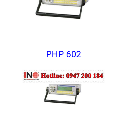
PHP 602