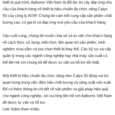
thiết bị quá trình, Aplisens Việt Nam là đối tác tin cậy đáp ứng nhu
cầu của khách hàng về thiết bị hiệu chuẩn đa chức năng Calys
50 của công ty AOIP. Chúng tôi cam kết cung cấp sản phẩm chất
lượng cao, có giá trị và đáp ứng mọi yêu cầu của khách hàng.
Vào cuối cùng, chúng tôi muốn chia sẻ và tư vấn cho khách hàng
về cách thức sử dụng, kiến thức liên quan tới sản phẩm, kinh
nghiệm mua sắm và lựa chọn thiết bị thay thế. Các kỹ sư và cấp
quản lý trong các ngành công nghiệp hay nhà máy sản xuất có
thể liên hệ với chúng tôi để được tư vấn và hỗ trợ tốt nhất.
Một thiết bị hiệu chuẩn đa chức năng như Calys 50 đóng vai trò
quan trọng trong việc đảm bảo chất lượng và năng suất sản xuất.
Để có thêm thông tin chi tiết về sản phẩm và giải pháp hiệu quả
cho ngành công nghiệp, xin vui lòng liên hệ với Aplisens Việt Nam
để được tư vấn và hỗ trợ.
Link Video tham khảo: