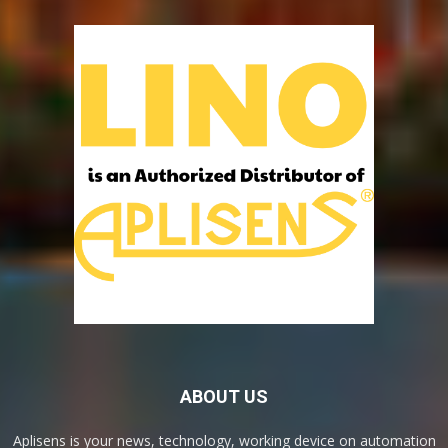
ABOUT US
Aplisens is your news, technology, working device on automation