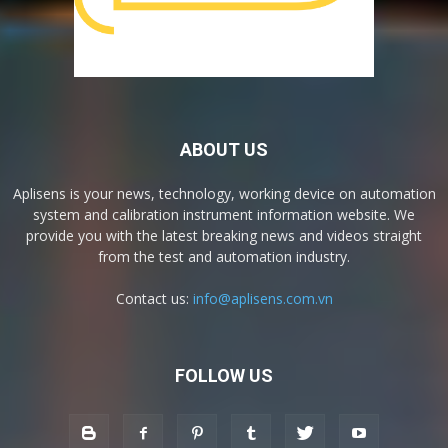
ABOUT US
Aplisens is your news, technology, working device on automation
system and calibration instrument information website. We
provide you with the latest breaking news and videos straight
from the test and automation industry.
Contact us:
info@aplisens.com.vn
FOLLOW US