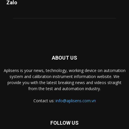
Zalo
ABOUT US
Aplisens is your news, technology, working device on automation
system and calibration instrument information website. We
provide you with the latest breaking news and videos straight
from the test and automation industry.
Contact us:
info@aplisens.com.vn
FOLLOW US