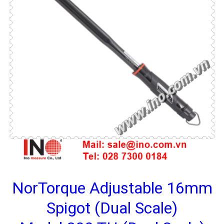
NorTorque Adjustable 16mm
Spigot (Dual Scale)