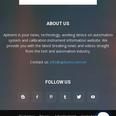
ABOUT US
Aplisens is your news, technology, working device on automation
system and calibration instrument information website. We
provide you with the latest breaking news and videos straight
from the test and automation industry.
Contact us:
info@aplisens.com.vn
FOLLOW US