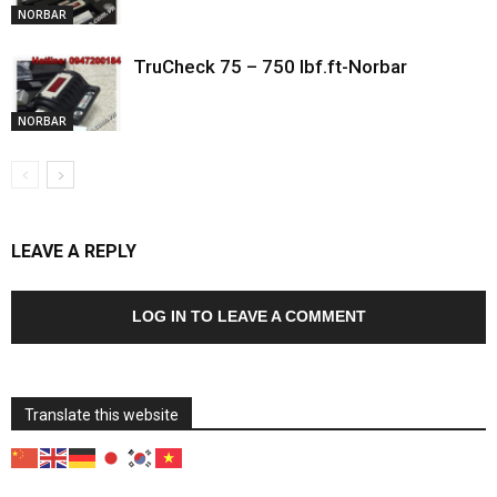
NORBAR
TruCheck 75 – 750 lbf.ft-Norbar
NORBAR
LEAVE A REPLY
LOG IN TO LEAVE A COMMENT
Translate this website