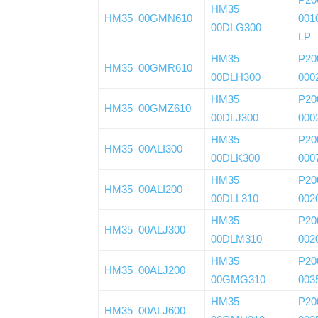
HM35
HM35 00GMN610
001
00DLG300
LP
HM35
P20
HM35 00GMR610
00DLH300
000
HM35
P20
HM35 00GMZ610
00DLJ300
000
HM35
P20
HM35 00ALI300
00DLK300
000
HM35
P20
HM35 00ALI200
00DLL310
002
HM35
P20
HM35 00ALJ300
00DLM310
002
HM35
P20
HM35 00ALJ200
00GMG310
003
HM35
P20
HM35 00ALJ600