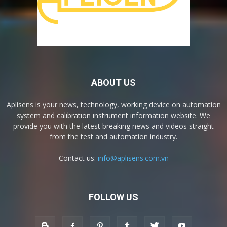
ABOUT US
Aplisens is your news, technology, working device on automation
system and calibration instrument information website. We
provide you with the latest breaking news and videos straight
from the test and automation industry.
Contact us:
info@aplisens.com.vn
FOLLOW US