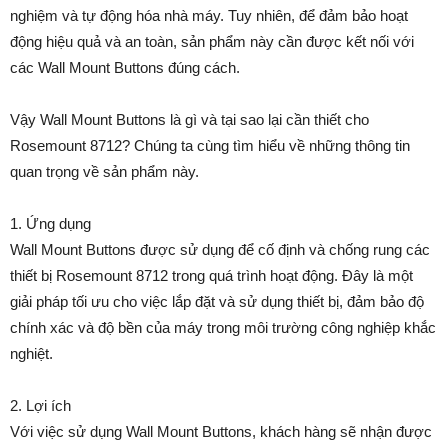
nghiệm và tự động hóa nhà máy. Tuy nhiên, để đảm bảo hoạt
động hiệu quả và an toàn, sản phẩm này cần được kết nối với
các Wall Mount Buttons đúng cách.
Vậy Wall Mount Buttons là gì và tại sao lại cần thiết cho
Rosemount 8712? Chúng ta cùng tìm hiểu về những thông tin
quan trọng về sản phẩm này.
1. Ứng dụng
Wall Mount Buttons được sử dụng để cố định và chống rung các
thiết bị Rosemount 8712 trong quá trình hoạt động. Đây là một
giải pháp tối ưu cho việc lắp đặt và sử dụng thiết bị, đảm bảo độ
chính xác và độ bền của máy trong môi trường công nghiệp khắc
nghiệt.
2. Lợi ích
Với việc sử dụng Wall Mount Buttons, khách hàng sẽ nhận được