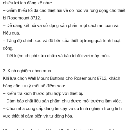
nhiều lợi ích đáng kể như:
– Giảm thiểu tối đa các thiệt hại về cơ học và rung động cho thiết
bị Rosemount 8712.
– Dễ dàng kết nối và sử dụng sản phẩm một cách an toàn và
hiệu quả.
– Tăng độ chính xác và độ bền của thiết bị trong quá trình hoạt
động.
– Tiết kiệm chi phí sửa chữa và bảo trì đối với máy móc.
3. Kinh nghiệm chọn mua
Khi lựa chọn Wall Mount Buttons cho Rosemount 8712, khách
hàng cần lưu ý một số điểm sau:
– Kiểm tra kích thước phù hợp với thiết bị.
– Đảm bảo chất liệu sản phẩm chịu được môi trường làm việc.
– Chọn nhà cung cấp đáng tin cậy và có kinh nghiệm trong lĩnh
vực thiết bị cảm biến và tự động hóa.