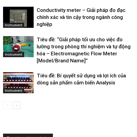
Conductivity meter – Giải pháp đo đạc
chính xác và tin cậy trong ngành công
nghiệp
Instrument
Tiêu đề: “Giải pháp tối ưu cho việc đo
lường trong phòng thí nghiệm và tự động
hóa – Electromagnetic Flow Meter
Instrument
[Model/Brand Name]”
Tiêu đề: Bí quyết sử dụng và lợi ích của
dòng sản phẩm cảm biến Analysis
Instrument