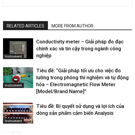
RELATED ARTICLES
MORE FROM AUTHOR
Conductivity meter – Giải pháp đo đạc
chính xác và tin cậy trong ngành công
nghiệp
Instrument
Tiêu đề: “Giải pháp tối ưu cho việc đo
lường trong phòng thí nghiệm và tự động
hóa – Electromagnetic Flow Meter
Instrument
[Model/Brand Name]”
Tiêu đề: Bí quyết sử dụng và lợi ích của
dòng sản phẩm cảm biến Analysis
Instrument