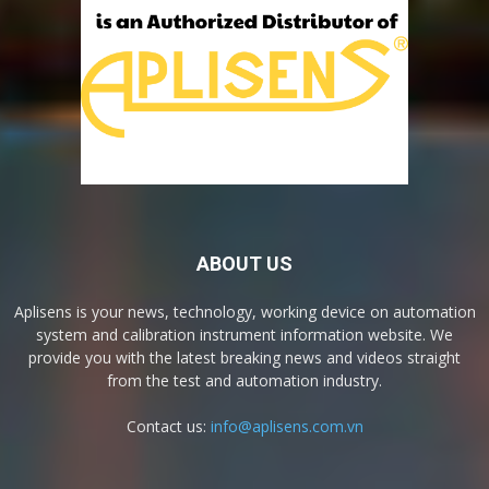
ABOUT US
Aplisens is your news, technology, working device on automation
system and calibration instrument information website. We
provide you with the latest breaking news and videos straight
from the test and automation industry.
Contact us:
info@aplisens.com.vn