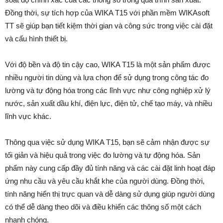
Đồng thời, sự tích hợp của WIKA T15 với phần mềm WIKAsoft
TT sẽ giúp bạn tiết kiệm thời gian và công sức trong việc cài đặt
và cấu hình thiết bị.
Với độ bền và độ tin cậy cao, WIKA T15 là một sản phẩm được
nhiều người tin dùng và lựa chọn để sử dụng trong công tác đo
lường và tự động hóa trong các lĩnh vực như công nghiệp xử lý
nước, sản xuất dầu khí, điện lực, điện tử, chế tạo máy, và nhiều
lĩnh vực khác.
Thông qua việc sử dụng WIKA T15, bạn sẽ cảm nhận được sự
tối giản và hiệu quả trong việc đo lường và tự động hóa. Sản
phẩm này cung cấp đầy đủ tính năng và các cài đặt linh hoạt đáp
ứng nhu cầu và yêu cầu khắt khe của người dùng. Đồng thời,
tính năng hiển thị trực quan và dễ dàng sử dụng giúp người dùng
có thể dễ dàng theo dõi và điều khiển các thông số một cách
nhanh chóng.