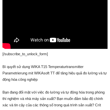
[/subscribe_to_unlock_form]
Bí quyết sử dụng WIKA T15 Temperaturtransmitter
Parametrierung mit WIKAsoft TT để tăng hiệu quả đo lường và tự
động hóa công nghiệp
Bạn đang đối mặt với việc đo lường và tự động hóa trong phòng
thí nghiệm và nhà máy sản xuất? Bạn muốn đảm bảo độ chính
xác và tin cậy của các thông số trong quá trình sản xuất? Crít