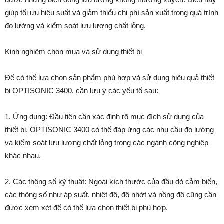
giúp tối ưu hiệu suất và giảm thiểu chi phí sản xuất trong quá trình
đo lường và kiểm soát lưu lượng chất lỏng.
Kinh nghiệm chọn mua và sử dụng thiết bị
Để có thể lựa chọn sản phẩm phù hợp và sử dụng hiệu quả thiết
bị OPTISONIC 3400, cần lưu ý các yếu tố sau:
1. Ứng dụng: Đầu tiên cần xác định rõ mục đích sử dụng của
thiết bị. OPTISONIC 3400 có thể đáp ứng các nhu cầu đo lường
và kiểm soát lưu lượng chất lỏng trong các ngành công nghiệp
khác nhau.
2. Các thông số kỹ thuật: Ngoài kích thước của đầu dò cảm biến,
các thông số như áp suất, nhiệt độ, độ nhớt và nồng độ cũng cần
được xem xét để có thể lựa chọn thiết bị phù hợp.