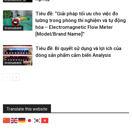
Tiêu đề: “Giải pháp tối ưu cho việc đo
lường trong phòng thí nghiệm và tự động
hóa – Electromagnetic Flow Meter
Instrument
[Model/Brand Name]”
Tiêu đề: Bí quyết sử dụng và lợi ích của
dòng sản phẩm cảm biến Analysis
Instrument
Translate this website