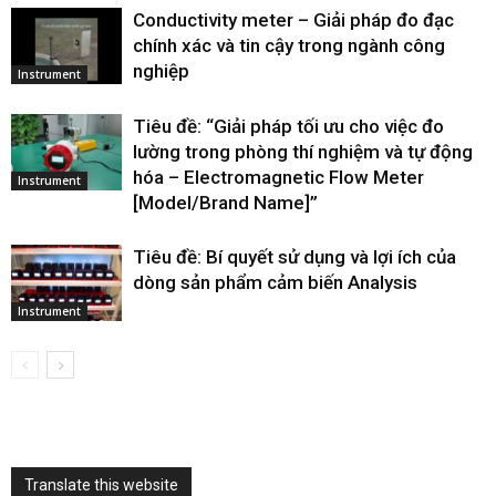
Conductivity meter – Giải pháp đo đạc
chính xác và tin cậy trong ngành công
nghiệp
Instrument
Tiêu đề: “Giải pháp tối ưu cho việc đo
lường trong phòng thí nghiệm và tự động
hóa – Electromagnetic Flow Meter
Instrument
[Model/Brand Name]”
Tiêu đề: Bí quyết sử dụng và lợi ích của
dòng sản phẩm cảm biến Analysis
Instrument
Translate this website