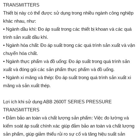
TRANSMITTERS
Thiết bị này có thể được sử dụng trong nhiều ngành công nghiệp
khác nhau, như:
• Ngành dầu khí: Đo áp suất trong các thiết bị khoan và các quá
trình sản xuất dầu khí.
• Ngành hóa chất: Đo áp suất trong các quá trình sản xuất và vận
chuyển hóa chất.
• Ngành thực phẩm và đồ uống: Đo áp suất trong quá trình sản
xuất và đóng gói các sản phẩm thực phẩm và đồ uống.
• Ngành xi măng và thép: Đo áp suất trong quá trình sản xuất xi
măng và sản xuất thép.
Lợi ích khi sử dụng ABB 2600T SERIES PRESSURE
TRANSMITTERS
• Đảm bảo an toàn và chất lượng sản phẩm: Việc đo lường và
kiểm soát áp suất chính xác giúp đảm bảo an toàn và chất lượng
sản phẩm, giúp giảm thiểu rủi ro sự cố và tăng hiệu suất sản