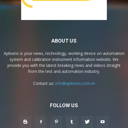
ABOUT US
Aplisens is your news, technology, working device on automation
system and calibration instrument information website. We
provide you with the latest breaking news and videos straight
from the test and automation industry.
Contact us:
info@aplisens.com.vn
FOLLOW US