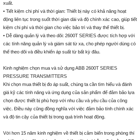
xuất.
• Tiết kiệm chi phí và thời gian: Thiết bị này có khả năng hoạt
động liên tục trong suốt thời gian dài và độ chính xác cao, giúp tiết
kiệm chi phí và thời gian cho việc bảo trì và thay thế thiết bị.
• Dễ dàng quản lý và theo dõi: 2600T SERIES được tích hợp với
các tính năng quản lý và giám sát từ xa, cho phép người dùng có
thể theo dõi và điều khiển áp suất từ bất kỳ đâu.
Kinh nghiệm chọn mua và sử dụng ABB 2600T SERIES
PRESSURE TRANSMITTERS
Khi chọn mua thiết bị đo áp suất, chúng ta cần tìm hiểu và đánh
giá kỹ các tính năng và ứng dụng của sản phẩm để đảm bảo lựa
chọn được thiết bị phù hợp với nhu cầu và yêu cầu của công
việc. Điều này cũng đồng nghĩa với việc đảm bảo tính chính xác
và độ tin cậy của thiết bị trong quá trình hoạt động.
Với hơn 15 năm kinh nghiệm về thiết bị cảm biến trong phòng thí