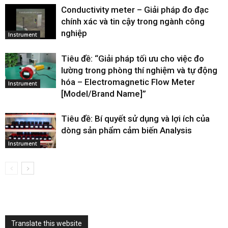
Conductivity meter – Giải pháp đo đạc
chính xác và tin cậy trong ngành công
nghiệp
Instrument
Tiêu đề: “Giải pháp tối ưu cho việc đo
lường trong phòng thí nghiệm và tự động
hóa – Electromagnetic Flow Meter
Instrument
[Model/Brand Name]”
Tiêu đề: Bí quyết sử dụng và lợi ích của
dòng sản phẩm cảm biến Analysis
Instrument
Translate this website