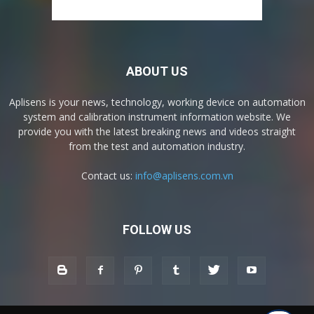
ABOUT US
Aplisens is your news, technology, working device on automation
system and calibration instrument information website. We
provide you with the latest breaking news and videos straight
from the test and automation industry.
Contact us:
info@aplisens.com.vn
FOLLOW US