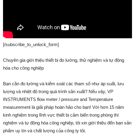
[/subscribe_to_unlock_form]
Chuyên gia giới thiệu thiết bị đo lường, thử nghiệm và tự động
hóa cho công nghiệp
Bạn cần đo lường và kiểm soát các tham số như áp suất, lưu
lượng và nhiệt độ trong quá trình sản xuất? Nếu vậy, VP
INSTRUMENTS flow meter / pressure and Temperature
measurement là giải pháp hoàn hảo cho bạn! Với hơn 15 năm
kinh nghiệm trong lĩnh vực thiết bị cảm biến trong phòng thí
nghiệm và tự động hóa công nghiệp, tôi xin giới thiệu đến bạn sản
phẩm uy tín và chất lượng của công ty tôi.