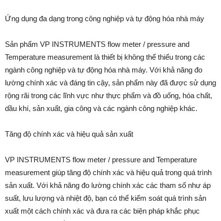
Ứng dụng đa dạng trong công nghiệp và tự động hóa nhà máy
Sản phẩm VP INSTRUMENTS flow meter / pressure and
Temperature measurement là thiết bị không thể thiếu trong các
ngành công nghiệp và tự động hóa nhà máy. Với khả năng đo
lường chính xác và đáng tin cậy, sản phẩm này đã được sử dụng
rộng rãi trong các lĩnh vực như thực phẩm và đồ uống, hóa chất,
dầu khí, sản xuất, gia công và các ngành công nghiệp khác.
Tăng độ chính xác và hiệu quả sản xuất
VP INSTRUMENTS flow meter / pressure and Temperature
measurement giúp tăng độ chính xác và hiệu quả trong quá trình
sản xuất. Với khả năng đo lường chính xác các tham số như áp
suất, lưu lượng và nhiệt độ, bạn có thể kiểm soát quá trình sản
xuất một cách chính xác và đưa ra các biện pháp khắc phục