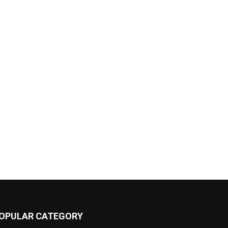
OPULAR CATEGORY