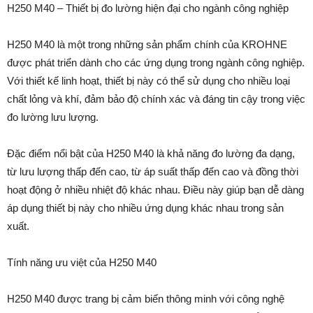
H250 M40 – Thiết bị đo lường hiện đại cho ngành công nghiệp
H250 M40 là một trong những sản phẩm chính của KROHNE
được phát triển dành cho các ứng dụng trong ngành công nghiệp.
Với thiết kế linh hoạt, thiết bị này có thể sử dụng cho nhiều loại
chất lỏng và khí, đảm bảo độ chính xác và đáng tin cậy trong việc
đo lường lưu lượng.
Đặc điểm nổi bật của H250 M40 là khả năng đo lường đa dạng,
từ lưu lượng thấp đến cao, từ áp suất thấp đến cao và đồng thời
hoạt động ở nhiều nhiệt độ khác nhau. Điều này giúp bạn dễ dàng
áp dụng thiết bị này cho nhiều ứng dụng khác nhau trong sản
xuất.
Tính năng ưu việt của H250 M40
H250 M40 được trang bị cảm biến thông minh với công nghệ