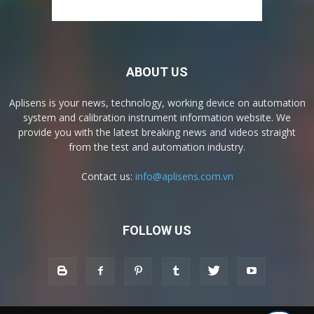
ABOUT US
Aplisens is your news, technology, working device on automation
system and calibration instrument information website. We
provide you with the latest breaking news and videos straight
from the test and automation industry.
Contact us:
info@aplisens.com.vn
FOLLOW US