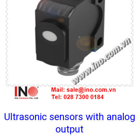
Ultrasonic sensors with analog
output